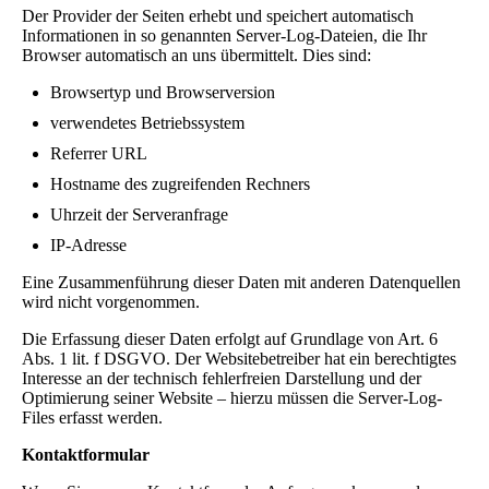
Der Provider der Seiten erhebt und speichert automatisch
Informationen in so genannten Server-Log-Dateien, die Ihr
Browser automatisch an uns übermittelt. Dies sind:
Browsertyp und Browserversion
verwendetes Betriebssystem
Referrer URL
Hostname des zugreifenden Rechners
Uhrzeit der Serveranfrage
IP-Adresse
Eine Zusammenführung dieser Daten mit anderen Datenquellen
wird nicht vorgenommen.
Die Erfassung dieser Daten erfolgt auf Grundlage von Art. 6
Abs. 1 lit. f DSGVO. Der Websitebetreiber hat ein berechtigtes
Interesse an der technisch fehlerfreien Darstellung und der
Optimierung seiner Website – hierzu müssen die Server-Log-
Files erfasst werden.
Kontaktformular