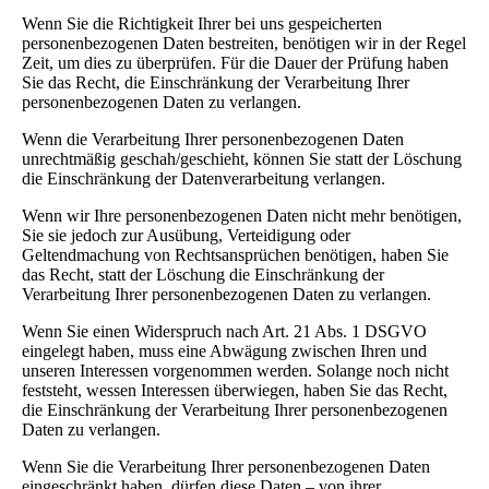
Wenn Sie die Richtigkeit Ihrer bei uns gespeicherten
personenbezogenen Daten bestreiten, benötigen wir in der Regel
Zeit, um dies zu überprüfen. Für die Dauer der Prüfung haben
Sie das Recht, die Einschränkung der Verarbeitung Ihrer
personenbezogenen Daten zu verlangen.
Wenn die Verarbeitung Ihrer personenbezogenen Daten
unrechtmäßig geschah/geschieht, können Sie statt der Löschung
die Einschränkung der Datenverarbeitung verlangen.
Wenn wir Ihre personenbezogenen Daten nicht mehr benötigen,
Sie sie jedoch zur Ausübung, Verteidigung oder
Geltendmachung von Rechtsansprüchen benötigen, haben Sie
das Recht, statt der Löschung die Einschränkung der
Verarbeitung Ihrer personenbezogenen Daten zu verlangen.
Wenn Sie einen Widerspruch nach Art. 21 Abs. 1 DSGVO
eingelegt haben, muss eine Abwägung zwischen Ihren und
unseren Interessen vorgenommen werden. Solange noch nicht
feststeht, wessen Interessen überwiegen, haben Sie das Recht,
die Einschränkung der Verarbeitung Ihrer personenbezogenen
Daten zu verlangen.
Wenn Sie die Verarbeitung Ihrer personenbezogenen Daten
eingeschränkt haben, dürfen diese Daten – von ihrer