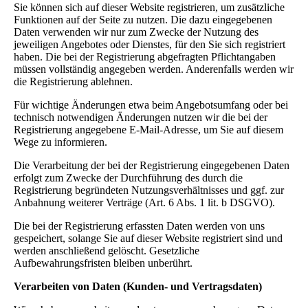
Sie können sich auf dieser Website registrieren, um zusätzliche
Funktionen auf der Seite zu nutzen. Die dazu eingegebenen
Daten verwenden wir nur zum Zwecke der Nutzung des
jeweiligen Angebotes oder Dienstes, für den Sie sich registriert
haben. Die bei der Registrierung abgefragten Pflichtangaben
müssen vollständig angegeben werden. Anderenfalls werden wir
die Registrierung ablehnen.
Für wichtige Änderungen etwa beim Angebotsumfang oder bei
technisch notwendigen Änderungen nutzen wir die bei der
Registrierung angegebene E-Mail-Adresse, um Sie auf diesem
Wege zu informieren.
Die Verarbeitung der bei der Registrierung eingegebenen Daten
erfolgt zum Zwecke der Durchführung des durch die
Registrierung begründeten Nutzungsverhältnisses und ggf. zur
Anbahnung weiterer Verträge (Art. 6 Abs. 1 lit. b DSGVO).
Die bei der Registrierung erfassten Daten werden von uns
gespeichert, solange Sie auf dieser Website registriert sind und
werden anschließend gelöscht. Gesetzliche
Aufbewahrungsfristen bleiben unberührt.
Verarbeiten von Daten (Kunden- und Vertragsdaten)