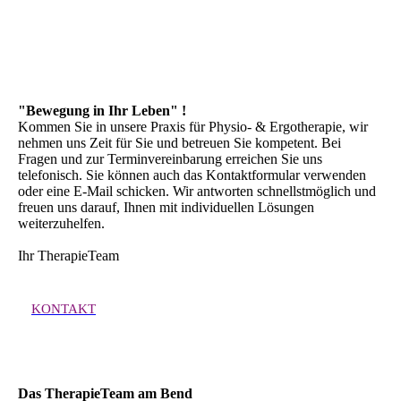
"Bewegung in Ihr Leben" !
Kommen Sie in unsere Praxis für Physio- & Ergotherapie, wir
nehmen uns Zeit für Sie und betreuen Sie kompetent. Bei
Fragen und zur Terminvereinbarung erreichen Sie uns
telefonisch. Sie können auch das Kontaktformular verwenden
oder eine E-Mail schicken. Wir antworten schnellstmöglich und
freuen uns darauf, Ihnen mit individuellen Lösungen
weiterzuhelfen.
Ihr TherapieTeam
KONTAKT
Das TherapieTeam am Bend