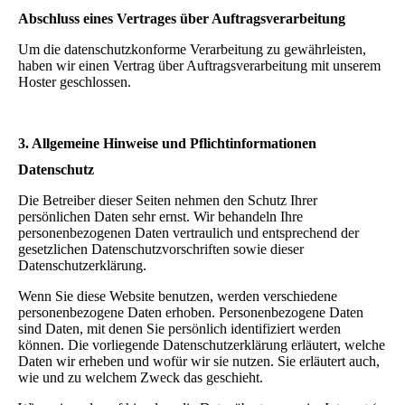
Abschluss eines Vertrages über Auftragsverarbeitung
Um die datenschutzkonforme Verarbeitung zu gewährleisten,
haben wir einen Vertrag über Auftragsverarbeitung mit unserem
Hoster geschlossen.
3. Allgemeine Hinweise und Pflichtinformationen
Datenschutz
Die Betreiber dieser Seiten nehmen den Schutz Ihrer
persönlichen Daten sehr ernst. Wir behandeln Ihre
personenbezogenen Daten vertraulich und entsprechend der
gesetzlichen Datenschutzvorschriften sowie dieser
Datenschutzerklärung.
Wenn Sie diese Website benutzen, werden verschiedene
personenbezogene Daten erhoben. Personenbezogene Daten
sind Daten, mit denen Sie persönlich identifiziert werden
können. Die vorliegende Datenschutzerklärung erläutert, welche
Daten wir erheben und wofür wir sie nutzen. Sie erläutert auch,
wie und zu welchem Zweck das geschieht.