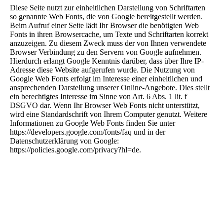
Diese Seite nutzt zur einheitlichen Darstellung von Schriftarten
so genannte Web Fonts, die von Google bereitgestellt werden.
Beim Aufruf einer Seite lädt Ihr Browser die benötigten Web
Fonts in ihren Browsercache, um Texte und Schriftarten korrekt
anzuzeigen. Zu diesem Zweck muss der von Ihnen verwendete
Browser Verbindung zu den Servern von Google aufnehmen.
Hierdurch erlangt Google Kenntnis darüber, dass über Ihre IP-
Adresse diese Website aufgerufen wurde. Die Nutzung von
Google Web Fonts erfolgt im Interesse einer einheitlichen und
ansprechenden Darstellung unserer Online-Angebote. Dies stellt
ein berechtigtes Interesse im Sinne von Art. 6 Abs. 1 lit. f
DSGVO dar. Wenn Ihr Browser Web Fonts nicht unterstützt,
wird eine Standardschrift von Ihrem Computer genutzt. Weitere
Informationen zu Google Web Fonts finden Sie unter
https://developers.google.com/fonts/faq und in der
Datenschutzerklärung von Google:
https://policies.google.com/privacy?hl=de.