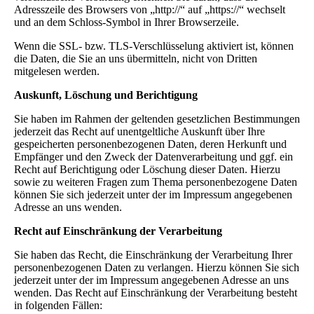
Adresszeile des Browsers von „http://“ auf „https://“ wechselt
und an dem Schloss-Symbol in Ihrer Browserzeile.
Wenn die SSL- bzw. TLS-Verschlüsselung aktiviert ist, können
die Daten, die Sie an uns übermitteln, nicht von Dritten
mitgelesen werden.
Auskunft, Löschung und Berichtigung
Sie haben im Rahmen der geltenden gesetzlichen Bestimmungen
jederzeit das Recht auf unentgeltliche Auskunft über Ihre
gespeicherten personenbezogenen Daten, deren Herkunft und
Empfänger und den Zweck der Datenverarbeitung und ggf. ein
Recht auf Berichtigung oder Löschung dieser Daten. Hierzu
sowie zu weiteren Fragen zum Thema personenbezogene Daten
können Sie sich jederzeit unter der im Impressum angegebenen
Adresse an uns wenden.
Recht auf Einschränkung der Verarbeitung
Sie haben das Recht, die Einschränkung der Verarbeitung Ihrer
personenbezogenen Daten zu verlangen. Hierzu können Sie sich
jederzeit unter der im Impressum angegebenen Adresse an uns
wenden. Das Recht auf Einschränkung der Verarbeitung besteht
in folgenden Fällen: