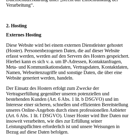
Verarbeitung“.
2. Hosting
Externes Hosting
Diese Website wird bei einem externen Dienstleister gehostet
(Hoster). Personenbezogenen Daten, die auf dieser Website
erfasst werden, werden auf den Servern des Hosters gespeichert.
Hierbei kann es sich v. a. um IP-Adressen, Kontaktanfragen,
Meta- und Kommunikationsdaten, Vertragsdaten, Kontaktdaten,
Namen, Webseitenzugriffe und sonstige Daten, die über eine
Website generiert werden, handeln.
Der Einsatz des Hosters erfolgt zum Zwecke der
Vertragserfüllung gegenüber unseren potenziellen und
bestehenden Kunden (Art. 6 Abs. 1 lit. b DSGVO) und im
Interesse einer sicheren, schnellen und effizienten Bereitstellung
unseres Online-Angebots durch einen professionellen Anbieter
(Art. 6 Abs. 1 lit. f DSGVO). Unser Hoster wird Ihre Daten nur
insoweit verarbeiten, wie dies zur Erfüllung seiner
Leistungspflichten erforderlich ist und unsere Weisungen in
Bezug auf diese Daten befolgen.