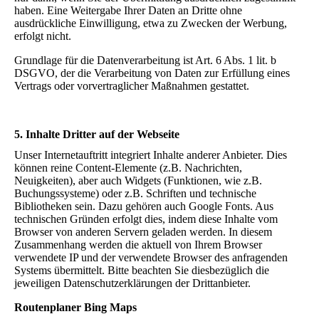
haben. Eine Weitergabe Ihrer Daten an Dritte ohne
ausdrückliche Einwilligung, etwa zu Zwecken der Werbung,
erfolgt nicht.
Grundlage für die Datenverarbeitung ist Art. 6 Abs. 1 lit. b
DSGVO, der die Verarbeitung von Daten zur Erfüllung eines
Vertrags oder vorvertraglicher Maßnahmen gestattet.
5. Inhalte Dritter auf der Webseite
Unser Internetauftritt integriert Inhalte anderer Anbieter. Dies
können reine Content-Elemente (z.B. Nachrichten,
Neuigkeiten), aber auch Widgets (Funktionen, wie z.B.
Buchungssysteme) oder z.B. Schriften und technische
Bibliotheken sein. Dazu gehören auch Google Fonts. Aus
technischen Gründen erfolgt dies, indem diese Inhalte vom
Browser von anderen Servern geladen werden. In diesem
Zusammenhang werden die aktuell von Ihrem Browser
verwendete IP und der verwendete Browser des anfragenden
Systems übermittelt. Bitte beachten Sie diesbezüglich die
jeweiligen Datenschutzerklärungen der Drittanbieter.
Routenplaner Bing Maps