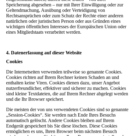
Speicherung abgesehen – nur mit Ihrer Einwilligung oder zur
Geltendmachung, Ausübung oder Verteidigung von
Rechtsansprüchen oder zum Schutz der Rechte einer anderen
natürlichen oder juristischen Person oder aus Gründen eines
wichtigen öffentlichen Interesses der Europäischen Union oder
eines Mitgliedstaats verarbeitet werden.
4. Datenerfassung auf dieser Website
Cookies
Die Internetseiten verwenden teilweise so genannte Cookies.
Cookies richten auf Ihrem Rechner keinen Schaden an und
enthalten keine Viren. Cookies dienen dazu, unser Angebot
nutzerfreundlicher, effektiver und sicherer zu machen. Cookies
sind kleine Textdateien, die auf Ihrem Rechner abgelegt werden
und die Ihr Browser speichert.
Die meisten der von uns verwendeten Cookies sind so genannte
„Session-Cookies“. Sie werden nach Ende Ihres Besuchs
automatisch gelöscht. Andere Cookies bleiben auf Ihrem
Endgerät gespeichert bis Sie diese löschen. Diese Cookies
ermöglichen es uns, Ihren Browser beim nächsten Besuch